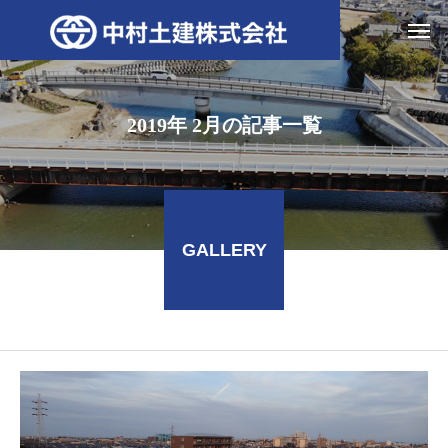
2019年 2月の記事一覧
GALLERY