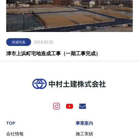
2019.02.25
現場写真
津市上浜町宅地造成工事（一期工事完成）
TOP
事業案内
会社情報
施工実績