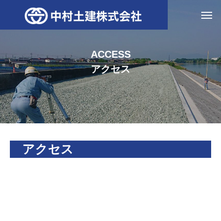
ACCESS
アクセス
アクセス