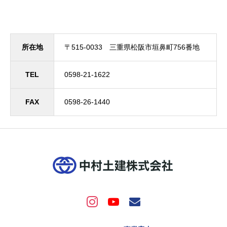
所在地
〒515-0033 三重県松阪市垣鼻町756番地
TEL
0598-21-1622
FAX
0598-26-1440