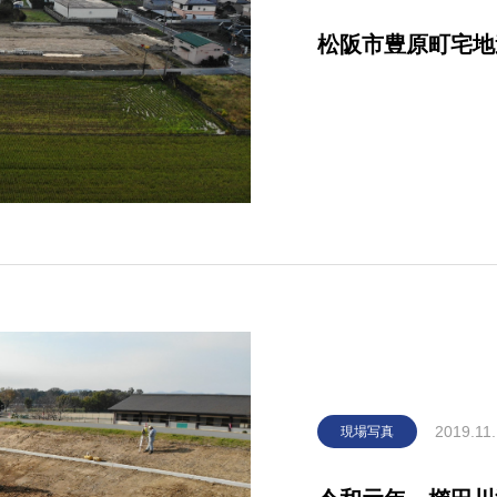
松阪市豊原町宅地
2019.11
現場写真