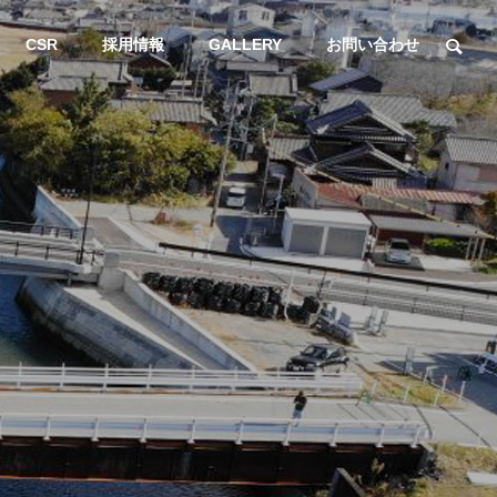
CSR
採用情報
GALLERY
お問い合わせ