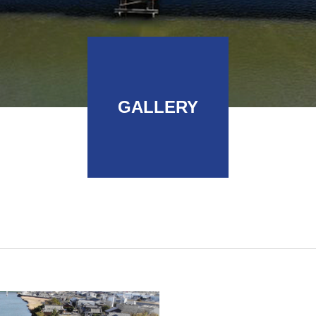
GALLERY