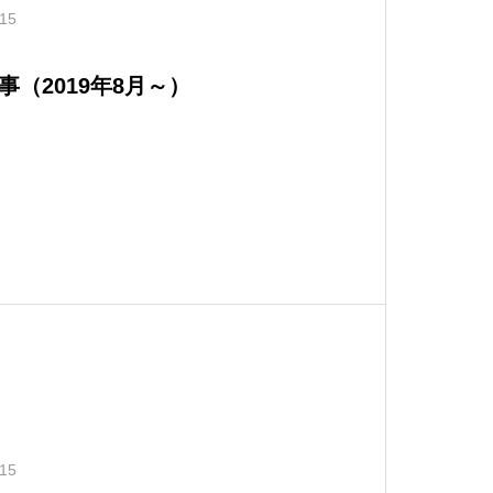
.15
（2019年8月～）
.15