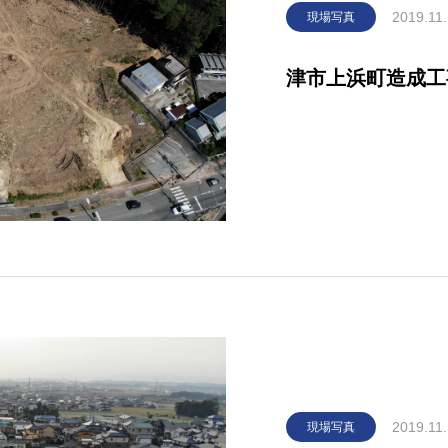
2019.11
現場写真
津市上浜町造成工事
2019.11
現場写真