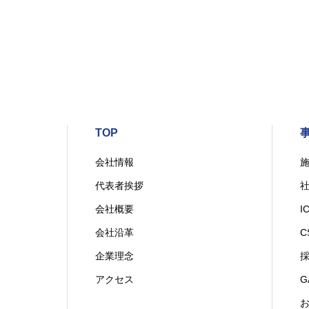
TOP
会社情報
代表者挨拶
会社概要
I
会社沿革
C
企業理念
アクセス
G