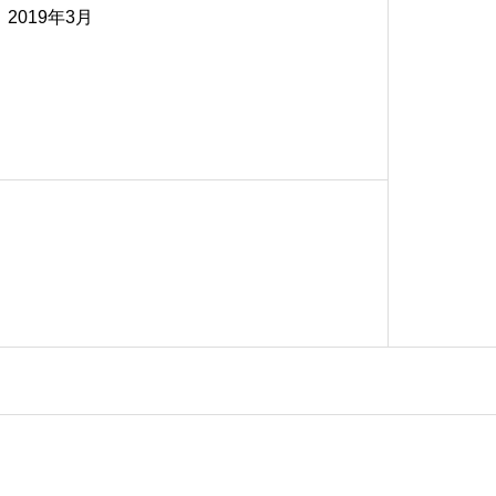
2019年3月