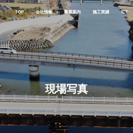
TOP
会社情報
事業案内
施工実績
ICT
現場写真