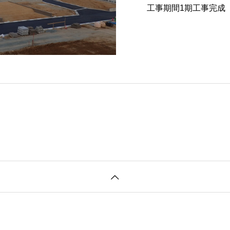
工事期間1期工事完成 