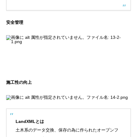
安全管理
施工性の向上
LandXMLとは
土木系のデータ交換、保存の為に作られたオープンフ