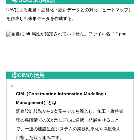
④３D出来形検測
UAVによる測量・点群化・設計データとの対比（ヒートマップ）
を作成し出来形データを作成する。
⑤CIMの活用
CIM（Construction Information Modeling /
Management）とは
調査設計段階から3次元モデルを導入し、施工・維持管
理の各段階での3次元モデルに連携・発展させること
で、一連の建設生産システムの業務効率化や高度化を
目指した取り組みです。