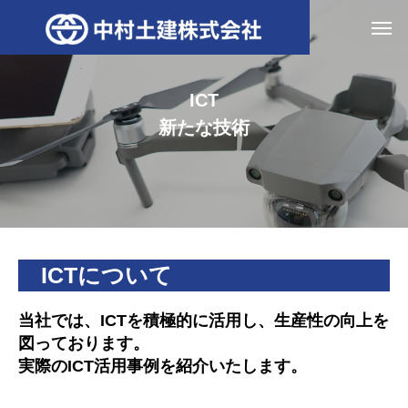
ICT
新たな技術
ICTについて
当社では、ICTを積極的に活用し、生産性の向上を
図っております。
実際のICT活用事例を紹介いたします。