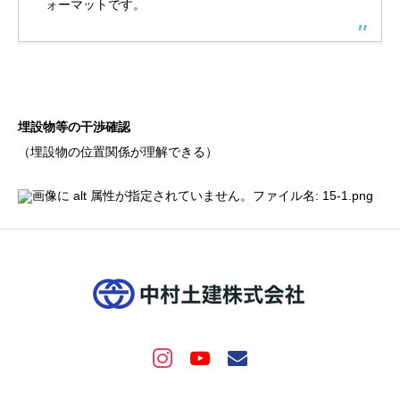
ォーマットです。
埋設物等の干渉確認
（埋設物の位置関係が理解できる）