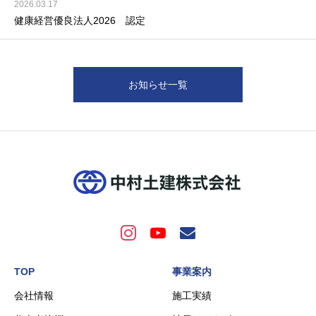
2026.03.17
健康経営優良法人2026 認定
お知らせ一覧
TOP
事業案内
会社情報
施工実績