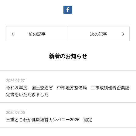
前の記事
次の記事
新着のお知らせ
2026.07.27
令和８年度 国土交通省 中部地方整備局 工事成績優秀企業認
定書をいただきました
2026.07.06
三重とこわか健康経営カンパニー2026 認定