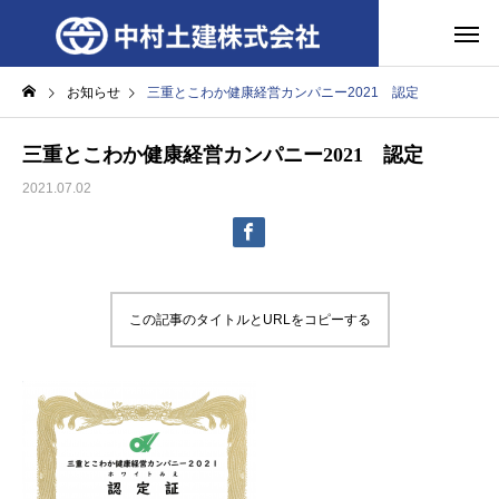
お知らせ
三重とこわか健康経営カンパニー2021 認定
三重とこわか健康経営カンパニー2021 認定
2021.07.02
この記事のタイトルとURLをコピーする