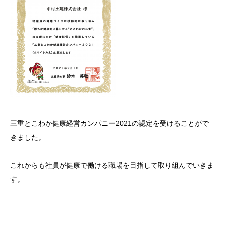
三重とこわか健康経営カンパニー2021の認定を受けることがで
きました。
これからも社員が健康で働ける職場を目指して取り組んでいきま
す。