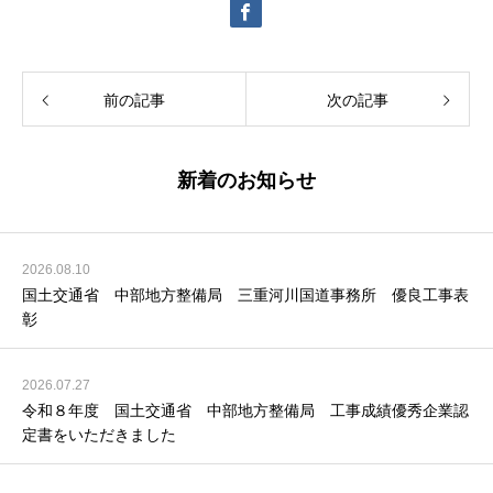
前の記事
次の記事
新着のお知らせ
2026.08.10
国土交通省 中部地方整備局 三重河川国道事務所 優良工事表
彰
2026.07.27
令和８年度 国土交通省 中部地方整備局 工事成績優秀企業認
定書をいただきました