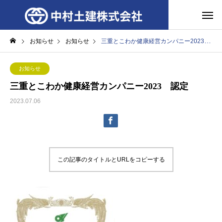
お知らせ
お知らせ
三重とこわか健康経営カンパニー2023 認定
お知らせ
三重とこわか健康経営カンパニー2023 認定
2023.07.06
この記事のタイトルとURLをコピーする