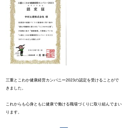
三重とこわか健康経営カンパニー2023の認定を受けることがで
きました。
これからも心身ともに健康で働ける職場づくりに取り組んでまい
ります。