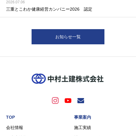
2026.07.06
三重とこわか健康経営カンパニー2026 認定
お知らせ一覧
TOP
事業案内
会社情報
施工実績