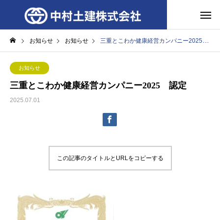
お知らせ
お知らせ
三重とこわか健康経営カンパニー2025 認定
お知らせ
三重とこわか健康経営カンパニー2025 認定
2025.07.01
この記事のタイトルとURLをコピーする