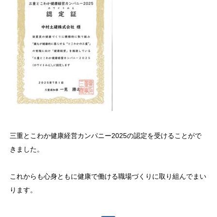
三重とこわか健康経営カンパニー2025の認定を受けることがで
きました。
これからも心身ともに健康で働ける職場づくりに取り組んでまい
ります。