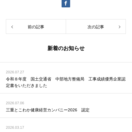
前の記事
次の記事
新着のお知らせ
2026.07.27
令和８年度 国土交通省 中部地方整備局 工事成績優秀企業認
定書をいただきました
2026.07.06
三重とこわか健康経営カンパニー2026 認定
2026.03.17