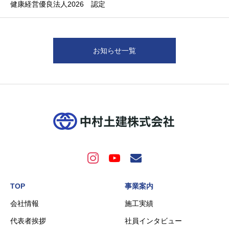
健康経営優良法人2026 認定
お知らせ一覧
TOP
事業案内
会社情報
施工実績
代表者挨拶
社員インタビュー