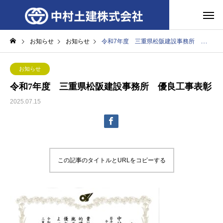
お知らせ
お知らせ
令和7年度 三重県松阪建設事務所 優良工事表彰
お知らせ
令和7年度 三重県松阪建設事務所 優良工事表彰
2025.07.15
この記事のタイトルとURLをコピーする