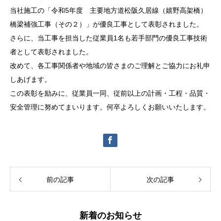
当社施工の「令和5年度 主要地方道松阪久居線（嬉野高架橋）
橋梁補強工事（その２）」が優良工事として表彰されました。
さらに、当工事を担当した従業員1名も若手部門の優良工事技術
者として表彰されました。
改めて、各工事関係者や地域の皆さまのご理解とご協力にお礼申
しあげます。
この表彰を励みに、従業員一同、従前以上の計画・工程・品質・
安全管理に努めてまいります。何卒よろしくお願いいたします。
前の記事
次の記事
新着のお知らせ