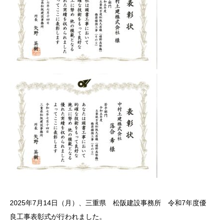
2025年7月14日（月）、三重県 松阪建設事務所 令和7年度優
良工事表彰式が行われました。