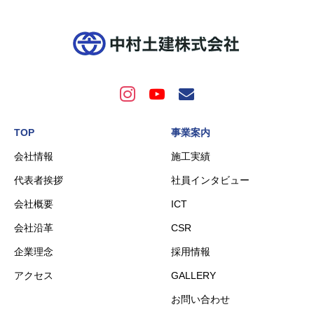
TOP
事業案内
会社情報
施工実績
代表者挨拶
社員インタビュー
会社概要
ICT
会社沿革
CSR
企業理念
採用情報
アクセス
GALLERY
お問い合わせ