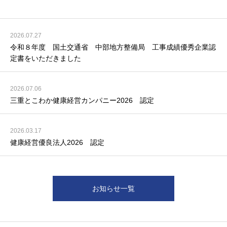
2026.07.27
令和８年度 国土交通省 中部地方整備局 工事成績優秀企業認
定書をいただきました
2026.07.06
三重とこわか健康経営カンパニー2026 認定
2026.03.17
健康経営優良法人2026 認定
お知らせ一覧