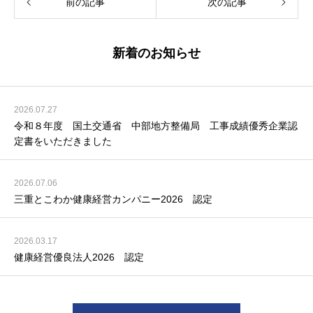
前の記事
次の記事
新着のお知らせ
2026.07.27
令和８年度 国土交通省 中部地方整備局 工事成績優秀企業認
定書をいただきました
2026.07.06
三重とこわか健康経営カンパニー2026 認定
2026.03.17
健康経営優良法人2026 認定