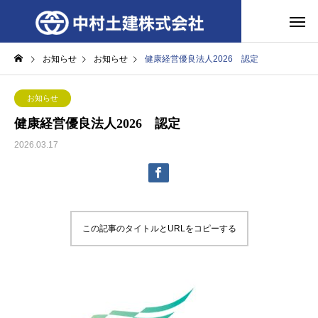
お知らせ
お知らせ
健康経営優良法人2026 認定
お知らせ
健康経営優良法人2026 認定
2026.03.17
この記事のタイトルとURLをコピーする