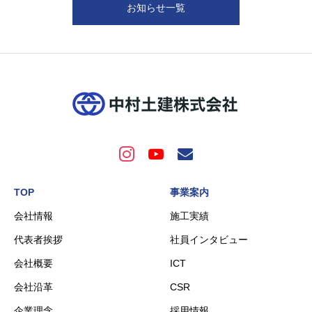
お知らせ一覧
TOP
事業案内
会社情報
施工実績
代表者挨拶
社員インタビュー
会社概要
ICT
会社沿革
CSR
企業理念
採用情報