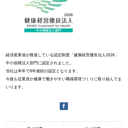
経済産業省が推進している認定制度「健康経営優良法人2026」
中小規模法人部門に認定されました。
当社は本年で8年連続の認定となります。
今後も従業員が健康で働きやすい職場環境づくりに取り組んでま
いります。