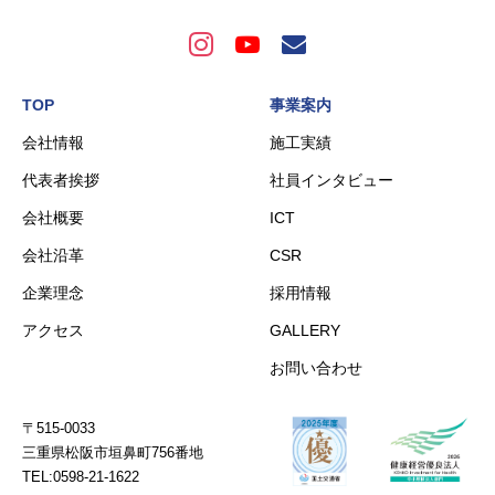
TOP
事業案内
会社情報
施工実績
代表者挨拶
社員インタビュー
会社概要
ICT
会社沿革
CSR
企業理念
採用情報
アクセス
GALLERY
お問い合わせ
〒515-0033
三重県松阪市垣鼻町756番地
TEL:0598-21-1622