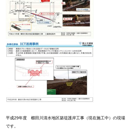
平成29年度 櫛田川清水地区築堤護岸工事（現在施工中）の現場
です。