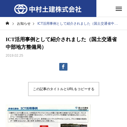
お知らせ
ICT活用事例として紹介されました（国土交通省中部地方整備局）
ICT活用事例として紹介されました（国土交通省
中部地方整備局）
2019.02.25
この記事のタイトルとURLをコピーする