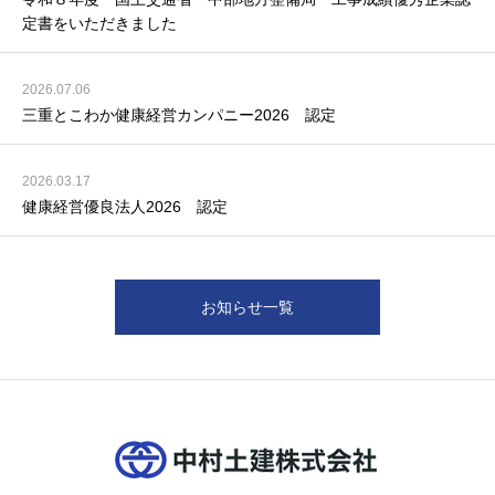
定書をいただきました
2026.07.06
三重とこわか健康経営カンパニー2026 認定
2026.03.17
健康経営優良法人2026 認定
お知らせ一覧