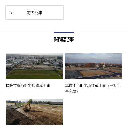
前の記事
関連記事
松阪市豊原町宅地造成工事
津市上浜町宅地造成工事（一期工
事完成）