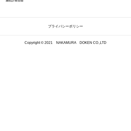
継続計画登録
プライバシーポリシー
Copyright © 2021 NAKAMURA DOKEN CO.,LTD