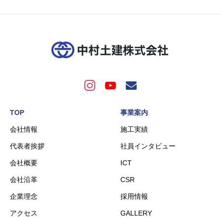
TOP
事業案内
会社情報
施工実績
代表者挨拶
社員インタビュー
会社概要
ICT
会社沿革
CSR
企業理念
採用情報
アクセス
GALLERY