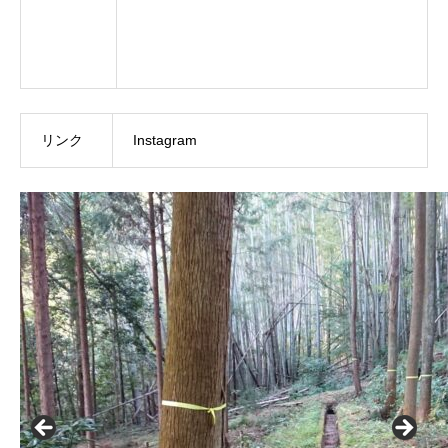
リンク
Instagram