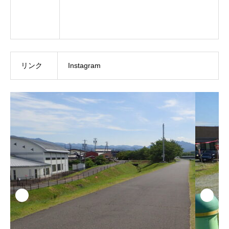
リンク
Instagram