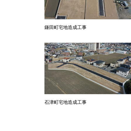
鎌田町宅地造成工事
石津町宅地造成工事