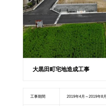
大黒田町宅地造成工事
工事期間
2019年4月～2019年8