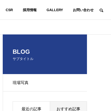
CSR
採用情報
GALLERY
お問い合わせ
BLOG
サブタイトル
現場写真
最近の記事
おすすめ記事