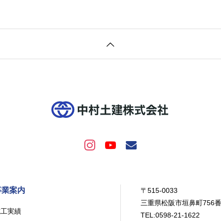
事業案内
〒515-0033
三重県松阪市垣鼻町756
施工実績
TEL:0598-21-1622