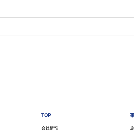
TOP
会社情報