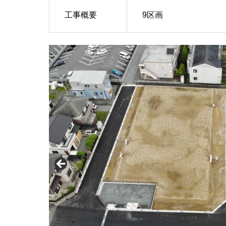
工事概要
9区画