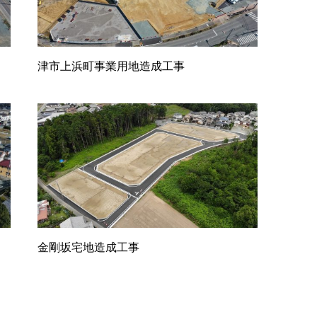
津市上浜町事業用地造成工事
金剛坂宅地造成工事