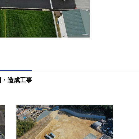
間・造成工事