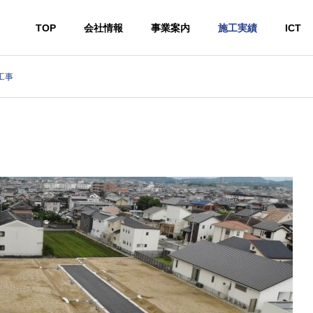
TOP
会社情報
事業案内
施工実績
ICT
工事