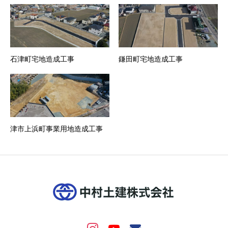
石津町宅地造成工事
鎌田町宅地造成工事
津市上浜町事業用地造成工事