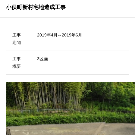
小俣町新村宅地造成工事
工事
2019年4月～2019年6月
期間
工事
3区画
概要