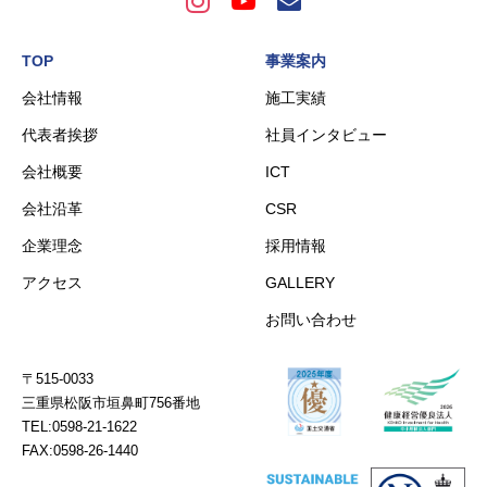
TOP
事業案内
会社情報
施工実績
代表者挨拶
社員インタビュー
会社概要
ICT
会社沿革
CSR
企業理念
採用情報
アクセス
GALLERY
お問い合わせ
〒515-0033
三重県松阪市垣鼻町756番地
TEL:0598-21-1622
FAX:0598-26-1440