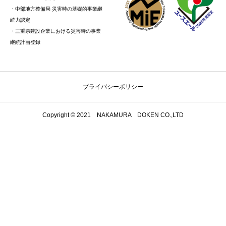
・中部地方整備局 災害時の基礎的事業継
続力認定
・三重県建設企業における災害時の事業
継続計画登録
プライバシーポリシー
Copyright © 2021 NAKAMURA DOKEN CO.,LTD