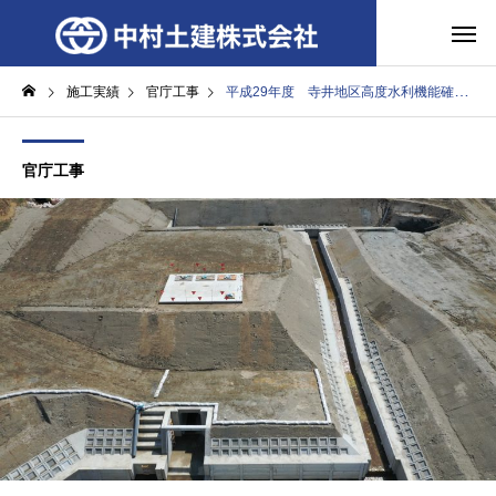
施工実績
官庁工事
平成29年度 寺井地区高度水利機能確保基盤整備事業（繰）第１工区工事
官庁工事