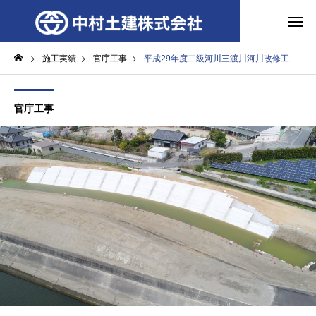
施工実績
官庁工事
平成29年度二級河川三渡川河川改修工事
官庁工事