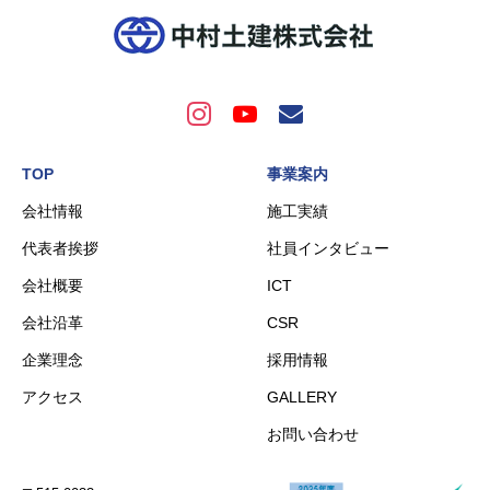
TOP
事業案内
会社情報
施工実績
代表者挨拶
社員インタビュー
会社概要
ICT
会社沿革
CSR
企業理念
採用情報
アクセス
GALLERY
お問い合わせ