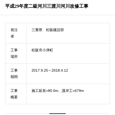
平成29年度二級河川三渡川河川改修工事
発注
三重県 松阪建設部
者
工事
松阪市小津町
場所
工事
2017.9.25～2018.4.12
期間
工事
施工延長=80.0m、護岸工=679m
概要